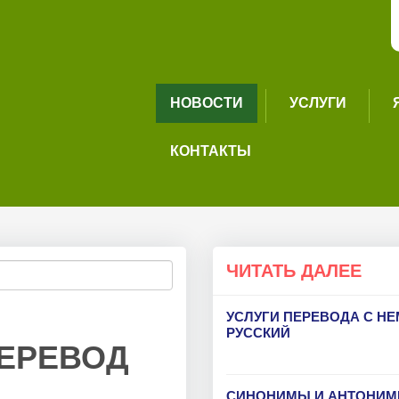
НОВОСТИ
УСЛУГИ
КОНТАКТЫ
ЧИТАТЬ ДАЛЕЕ
УСЛУГИ ПЕРЕВОДА С Н
РУССКИЙ
ПЕРЕВОД
CИНОНИМЫ И АНТОНИМЫ