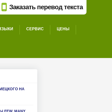
Заказать перевод текста
ЯЗЫКИ
СЕРВИС
ЦЕНЫ
ЕМЕЦКОГО НА
 FEW, MANY,