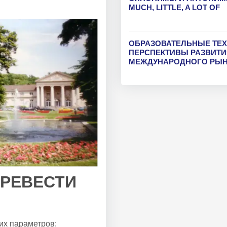
MUCH, LITTLE, A LOT OF
ОБРАЗОВАТЕЛЬНЫЕ ТЕ
ПЕРСПЕКТИВЫ РАЗВИТИ
МЕЖДУНАРОДНОГО РЫН
ЕРЕВЕСТИ
их параметров: