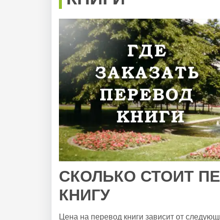
СКОЛЬКО СТОИТ П
КНИГУ
Цена на перевод книги зависит от следующ