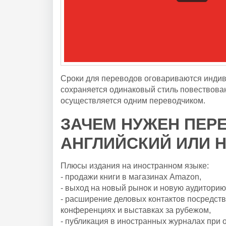
Сроки для переводов оговариваются индив
сохраняется одинаковый стиль повествован
осуществляется одним переводчиком.
ЗАЧЕМ НУЖЕН ПЕР
АНГЛИЙСКИЙ ИЛИ 
Плюсы издания на иностранном языке:
- продажи книги в магазинах Amazon,
- выход на новый рынок и новую аудиторию
- расширение деловых контактов посредств
конференциях и выставках за рубежом,
- публикация в иностранных журналах при 