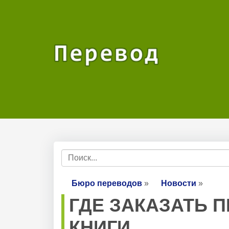
Бюро переводов
»
Новости
»
ГДЕ ЗАКАЗАТЬ 
КНИГИ