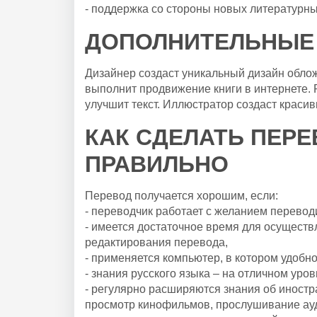
- поддержка со стороны новых литературны
ДОПОЛНИТЕЛЬНЫЕ 
Дизайнер создаст уникальный дизайн обло
выполнит продвижение книги в интернете. 
улучшит текст. Иллюстратор создаст красив
КАК СДЕЛАТЬ ПЕРЕ
ПРАВИЛЬНО
Перевод получается хорошим, если:
- переводчик работает с желанием перевод
- имеется достаточное время для осуществ
редактирования перевода,
- применяется компьютер, в котором удобно
- знания русского языка – на отличном уров
- регулярно расширяются знания об иностр
просмотр кинофильмов, прослушивание ауд