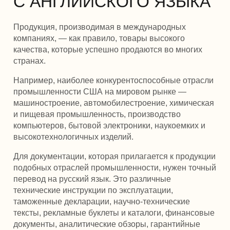
С АНГЛИЙСКОГО ЯЗЫКА
Продукция, производимая в международных
компаниях, — как правило, товары высокого
качества, которые успешно продаются во многих
странах.
Например, наиболее конкурентоспособные отрасли
промышленности США на мировом рынке —
машиностроение, автомобилестроение, химическая
и пищевая промышленность, производство
компьютеров, бытовой электроники, наукоемких и
высокотехнологичных изделий.
Для документации, которая прилагается к продукции
подобных отраслей промышленности, нужен точный
перевод на русский язык. Это различные
технические инструкции по эксплуатации,
таможенные декларации, научно-технические
тексты, рекламные буклеты и каталоги, финансовые
документы, аналитические обзоры, гарантийные