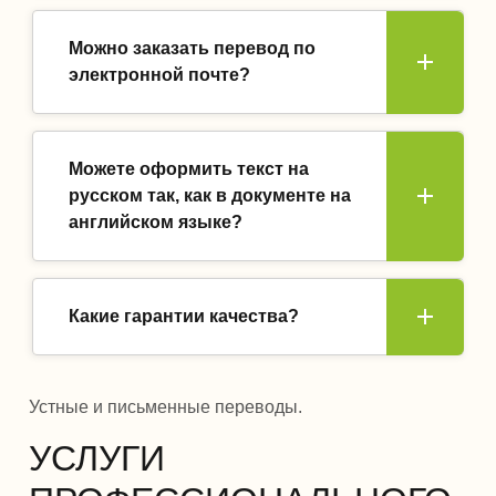
Можно заказать перевод по
электронной почте?
Можете оформить текст на
русском так, как в документе на
английском языке?
Какие гарантии качества?
Устные и письменные переводы.
УСЛУГИ