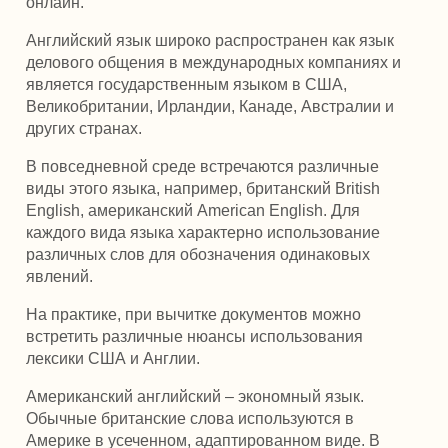
онлайн.
Английский язык широко распространен как язык
делового общения в международных компаниях и
является государственным языком в США,
Великобритании, Ирландии, Канаде, Австралии и
других странах.
В повседневной среде встречаются различные
виды этого языка, например, британский British
English, американский American English. Для
каждого вида языка характерно использование
различных слов для обозначения одинаковых
явлений.
На практике, при вычитке документов можно
встретить различные нюансы использования
лексики США и Англии.
Американский английский – экономный язык.
Обычные британские слова используются в
Америке в усеченном, адаптированном виде. В