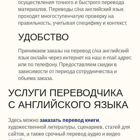
осуществления точного и быстрого перевода
материалов. Переводы с/на английский язык
проходят многоступенчатую проверку на
правильность, учитывая специфику и контекст.
УДОБСТВО
Принимаем заказы на перевод с/на английский
язык онлайн через интернет на наш e-mail адрес
или по телефону. Предоставляем скидки в
зависимости от периода сотрудничества и
объема заказа.
УСЛУГИ ПЕРЕВОДЧИКА
С АНГЛИЙСКОГО ЯЗЫКА
Здесь можно
заказать перевод книги
,
художественной литературы, сценариев, статей для
сайтов, а также срочный перевод аудио и видео