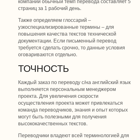
компании обычный темп перевода составляет 5
страниц за 1 рабочий день.
Также определяем глоссарий –
узкоспециализированные термины – для
повышения качества текстов технической
документации. Если письменный перевод
требуется сделать срочно, то данные условия
оговариваются отдельно.
ТОЧНОСТЬ
Каждый заказ по переводу с/на английский язык
выполняется персональным менеджером
проекта. Для увеличения скорости
осуществления проекта может привлекаться
команда переводчиков, знания и опыт которых
могут быть полезными для получения
высококачественных текстов.
Переводчики владеют всей терминологией для