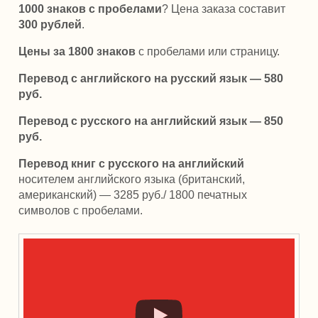
1000 знаков с пробелами
? Цена заказа составит
300 рублей
.
Цены за 1800 знаков
с пробелами или страницу.
Перевод с английского на русский язык — 580
руб.
Перевод с русского на английский язык — 850
руб.
Перевод книг с русского на английский
носителем английского языка (британский,
американский) — 3285 руб./ 1800 печатных
символов с пробелами.