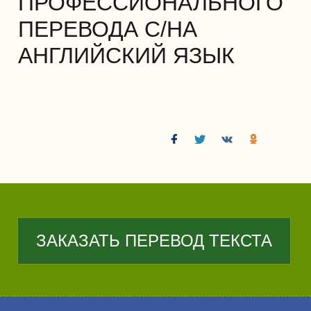
ПРОФЕССИОНАЛЬНОГО
ПЕРЕВОДА С/НА
АНГЛИЙСКИЙ ЯЗЫК
ЗАКАЗАТЬ ПЕРЕВОД ТЕКСТА