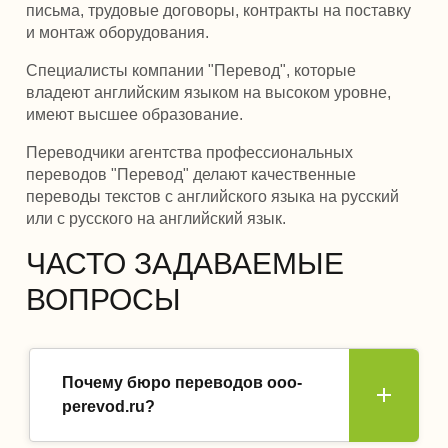
письма, трудовые договоры, контракты на поставку
и монтаж оборудования.
Специалисты компании "Перевод", которые
владеют английским языком на высоком уровне,
имеют высшее образование.
Переводчики агентства профессиональных
переводов "Перевод" делают качественные
переводы текстов с английского языка на русский
или с русского на английский язык.
ЧАСТО ЗАДАВАЕМЫЕ
ВОПРОСЫ
Почему бюро переводов ooo-
perevod.ru?