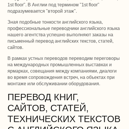
1st floor". В Англии под термином "1st floor"
подразумевается "второй этаж".
Зная подобные тонкости английского языка,
профессиональные переводчики английского языка
нашего агентства успешно выполняют заказы на
письменный перевод английских текстов, статей,
сайтов.
В рамках устных переводов переводим переговоры
на международных промышленных выставках и
ярмарках, совещания между компаниями, диалоги
во время сопровождения встреч, на объектах при
монтаже или обслуживании оборудования.
ПЕРЕВОД КНИГ,
САЙТОВ, СТАТЕЙ,
ТЕХНИЧЕСКИХ ТЕКСТОВ