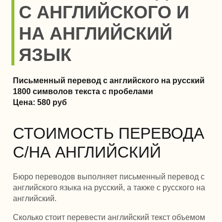
С АНГЛИЙСКОГО И
НА АНГЛИЙСКИЙ
ЯЗЫК
Письменный перевод с английского на русский
1800 символов текста с пробелами
Цена:
580
руб
СТОИМОСТЬ ПЕРЕВОДА
С/НА АНГЛИЙСКИЙ
Бюро переводов выполняет письменный перевод с
английского языка на русский, а также с русского на
английский.
Сколько стоит перевести английский текст объемом