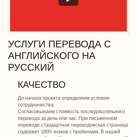
УСЛУГИ ПЕРЕВОДА С
АНГЛИЙСКОГО НА
РУССКИЙ
КАЧЕСТВО
До начала проекта определяем условия
сотрудничества.
Согласовываем стоимость последовательного
перевода за день или час. При письменном
переводе стандартная переводческая страница
содержит 1800 знаков с пробелами. В нашей