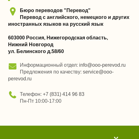
Бюро переводов "Перевод"
Перевод с английского, немецкого и других
иностранных языков на русский язык
603000
Россия, Нижегородская область,
Нижний Новгород
ул. Белинского д.58/60
Информационный отдел:
info@ooo-perevod.ru
Предложения по качеству:
service@ooo-
perevod.ru
Телефон:
+7 (831) 414 96 83
Пн-Пт 10:00-17:00