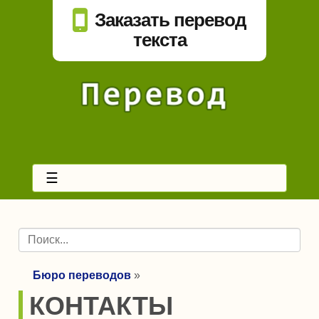
Заказать перевод
текста
☰
Бюро переводов
»
КОНТАКТЫ