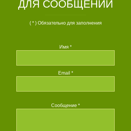
ДЛЯ СООБЩЕНИЙ
( * ) Обязательно для заполнения
Имя *
Email *
Сообщение *