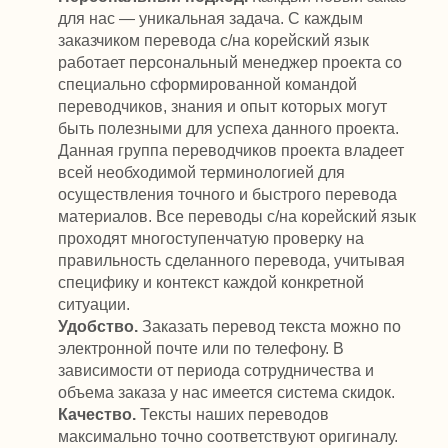
для нас — уникальная задача. С каждым
заказчиком перевода с/на корейский язык
работает персональный менеджер проекта со
специально сформированной командой
переводчиков, знания и опыт которых могут
быть полезными для успеха данного проекта.
Данная группа переводчиков проекта владеет
всей необходимой терминологией для
осуществления точного и быстрого перевода
материалов. Все переводы с/на корейский язык
проходят многоступенчатую проверку на
правильность сделанного перевода, учитывая
специфику и контекст каждой конкретной
ситуации.
Удобство.
Заказать перевод текста можно по
электронной почте или по телефону. В
зависимости от периода сотрудничества и
объема заказа у нас имеется система скидок.
Качество.
Тексты наших переводов
максимально точно соответствуют оригиналу.