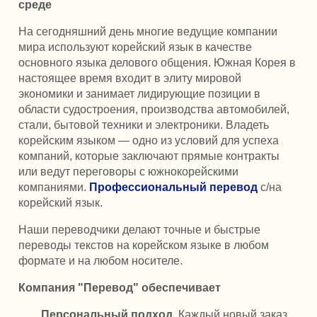
среде
На сегодняшний день многие ведущие компании
мира используют корейский язык в качестве
основного языка делового общения. Южная Корея в
настоящее время входит в элиту мировой
экономики и занимает лидирующие позиции в
области судостроения, производства автомобилей,
стали, бытовой техники и электроники. Владеть
корейским языком — одно из условий для успеха
компаний, которые заключают прямые контракты
или ведут переговоры с южнокорейскими
компаниями.
Профессиональный перевод
с/на
корейский язык.
Наши переводчики делают точные и быстрые
переводы текстов на корейском языке в любом
формате и на любом носителе.
Компания "Перевод" обеспечивает
Персональный подход.
Каждый новый заказ