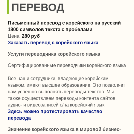
ПЕРЕВОД
Письменный перевод с корейского на русский
1800 символов текста с пробелами
Цена:
280
руб
Заказать перевод с корейского языка
Услуги переводчика корейского языка
Сертифицированные переводчики корейского языка
Все наши сотрудники, владеющие корейским
языком, имеют высшее образование. Это позволяет
нам успешно выполнять переводы текстов. Мы
также осуществляем переводы контента сайтов,
аудио- и видеозаписей с/на корейский язык.
Здесь можно протестировать качество
перевода
Значение корейского языка в мировой бизнес-