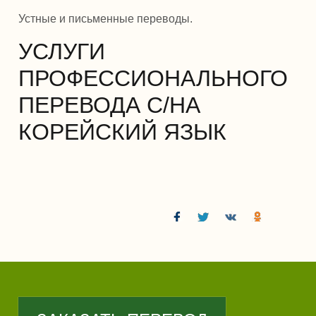
Устные и письменные переводы.
УСЛУГИ
ПРОФЕССИОНАЛЬНОГО
ПЕРЕВОДА С/НА
КОРЕЙСКИЙ ЯЗЫК