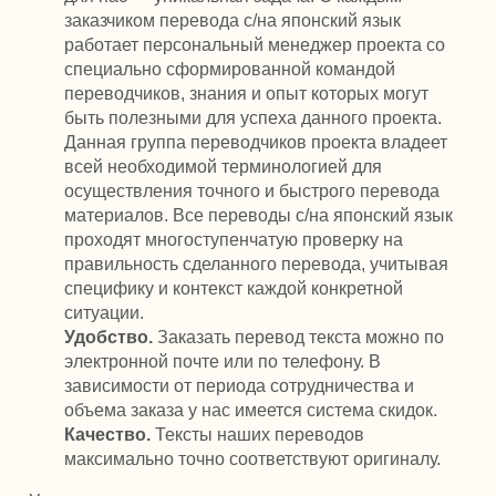
заказчиком перевода с/на японский язык
работает персональный менеджер проекта со
специально сформированной командой
переводчиков, знания и опыт которых могут
быть полезными для успеха данного проекта.
Данная группа переводчиков проекта владеет
всей необходимой терминологией для
осуществления точного и быстрого перевода
материалов. Все переводы с/на японский язык
проходят многоступенчатую проверку на
правильность сделанного перевода, учитывая
специфику и контекст каждой конкретной
ситуации.
Удобство.
Заказать перевод текста можно по
электронной почте или по телефону. В
зависимости от периода сотрудничества и
объема заказа у нас имеется система скидок.
Качество.
Тексты наших переводов
максимально точно соответствуют оригиналу.