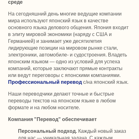
среде
На сегодняшний день многие ведущие компании
мира используют японский язык в качестве
основного языка делового общения. Япония входит
в элиту мировой экономики (наряду с США и
Германией) и занимает уже десятилетия
лидирующие позиции на мировом рынке стали,
электроники, автомобиле- и судостроения. Владеть
японским языком — одно из условий для успеха
компаний, которые заключают прямые контракты
или ведут переговоры с японскими компаниями.
Профессиональный перевод
с/на японский язык.
Наши переводчики делают точные и быстрые
переводы текстов на японском языке в любом
формате и на любом носителе.
Компания "Перевод" обеспечивает
Персональный подход.
Каждый новый заказ
для нас — уникальная задача. С каждым