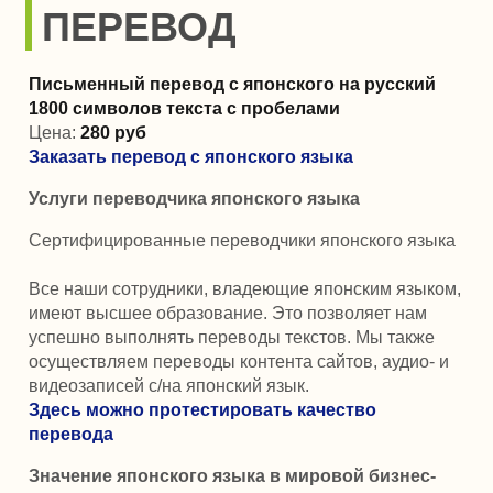
ПЕРЕВОД
Письменный перевод с японского на русский
1800 символов текста с пробелами
Цена:
280
руб
Заказать перевод с японского языка
Услуги переводчика японского языка
Сертифицированные переводчики японского языка
Все наши сотрудники, владеющие японским языком,
имеют высшее образование. Это позволяет нам
успешно выполнять переводы текстов. Мы также
осуществляем переводы контента сайтов, аудио- и
видеозаписей с/на японский язык.
Здесь можно протестировать качество
перевода
Значение японского языка в мировой бизнес-