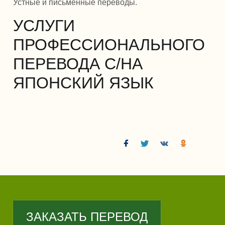
Устные и письменные переводы.
УСЛУГИ
ПРОФЕССИОНАЛЬНОГО
ПЕРЕВОДА С/НА
ЯПОНСКИЙ ЯЗЫК
ЗАКАЗАТЬ ПЕРЕВОД